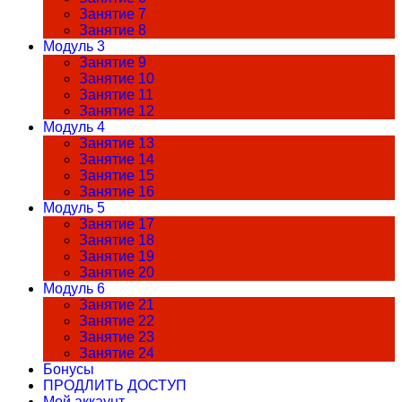
Занятие 7
Занятие 8
Модуль 3
Занятие 9
Занятие 10
Занятие 11
Занятие 12
Модуль 4
Занятие 13
Занятие 14
Занятие 15
Занятие 16
Модуль 5
Занятие 17
Занятие 18
Занятие 19
Занятие 20
Модуль 6
Занятие 21
Занятие 22
Занятие 23
Занятие 24
Бонусы
ПРОДЛИТЬ ДОСТУП
Мой аккаунт