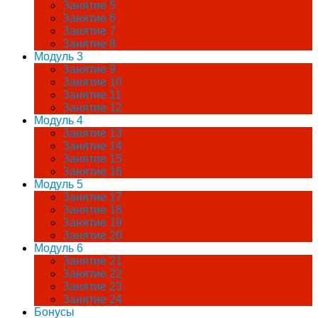
Занятие 5
Занятие 6
Занятие 7
Занятие 8
Модуль 3
Занятие 9
Занятие 10
Занятие 11
Занятие 12
Модуль 4
Занятие 13
Занятие 14
Занятие 15
Занятие 16
Модуль 5
Занятие 17
Занятие 18
Занятие 19
Занятие 20
Модуль 6
Занятие 21
Занятие 22
Занятие 23
Занятие 24
Бонусы