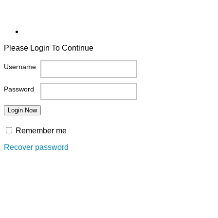
Please Login To Continue
Username
Password
Remember me
Recover password