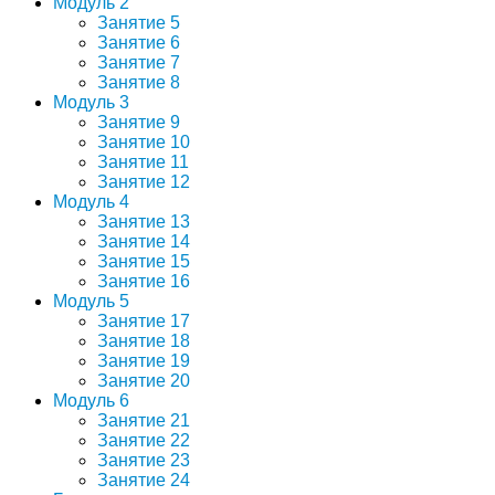
Модуль 2
Занятие 5
Занятие 6
Занятие 7
Занятие 8
Модуль 3
Занятие 9
Занятие 10
Занятие 11
Занятие 12
Модуль 4
Занятие 13
Занятие 14
Занятие 15
Занятие 16
Модуль 5
Занятие 17
Занятие 18
Занятие 19
Занятие 20
Модуль 6
Занятие 21
Занятие 22
Занятие 23
Занятие 24